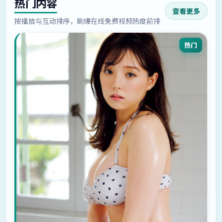
热门内容
查看更多
按播放与互动排序，刷爆在线免费视频热度前排
热门